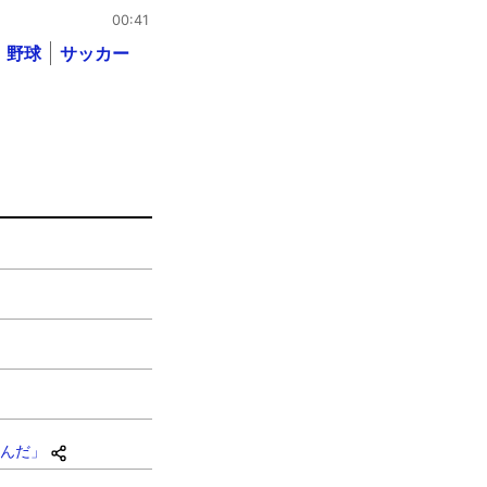
00:41
野球
サッカー
んだ」