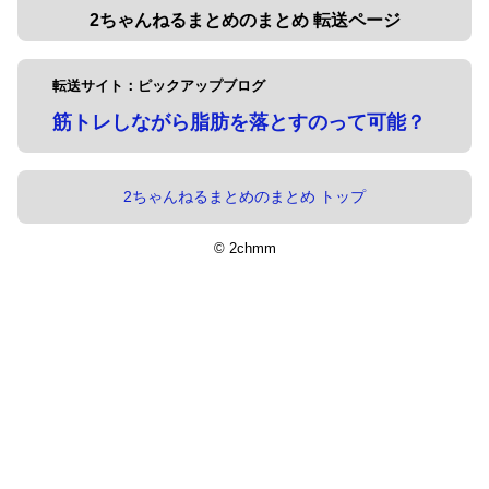
2ちゃんねるまとめのまとめ 転送ページ
転送サイト：ピックアップブログ
筋トレしながら脂肪を落とすのって可能？
2ちゃんねるまとめのまとめ トップ
© 2chmm