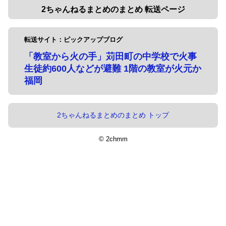
2ちゃんねるまとめのまとめ 転送ページ
転送サイト：ピックアップブログ
「教室から火の手」苅田町の中学校で火事
生徒約600人などが避難 1階の教室が火元か
福岡
2ちゃんねるまとめのまとめ トップ
© 2chmm