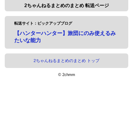
2ちゃんねるまとめのまとめ 転送ページ
転送サイト：ピックアップブログ
【ハンターハンター】旅団にのみ使えるみ
たいな能力
2ちゃんねるまとめのまとめ トップ
© 2chmm