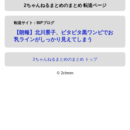
2ちゃんねるまとめのまとめ 転送ページ
転送サイト：BIPブログ
【朗報】北川景子、ピタピタ黒ワンピでお
乳ラインがしっかり見えてしまう
2ちゃんねるまとめのまとめ トップ
© 2chmm