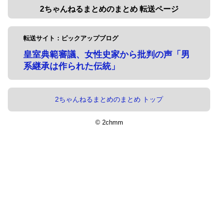
2ちゃんねるまとめのまとめ 転送ページ
転送サイト：ピックアップブログ
皇室典範審議、女性史家から批判の声「男
系継承は作られた伝統」
2ちゃんねるまとめのまとめ トップ
© 2chmm