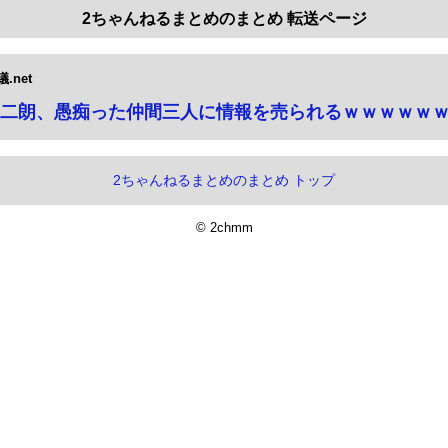
2ちゃんねるまとめのまとめ 転送ページ
net
二朗、愚痴った仲間三人に情報を売られるｗｗｗｗｗ
2ちゃんねるまとめのまとめ トップ
© 2chmm