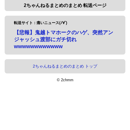
2ちゃんねるまとめのまとめ 転送ページ
転送サイト：痛いニュース(ﾉ∀`)
【悲報】鬼越トマホークのハゲ、突然アン
ジャッシュ渡部にガチ切れ
wwwwwwwwwwww
2ちゃんねるまとめのまとめ トップ
© 2chmm