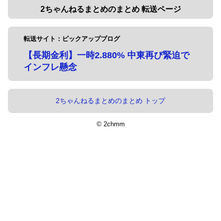
2ちゃんねるまとめのまとめ 転送ページ
転送サイト：ピックアップブログ
【長期金利】一時2.880% 中東再び緊迫で
インフレ懸念
2ちゃんねるまとめのまとめ トップ
© 2chmm