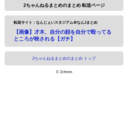
2ちゃんねるまとめのまとめ 転送ページ
転送サイト：なんじぇいスタジアム＠なんJまとめ
【画像】才木、自分の顔を自分で殴ってる
ところが映される【ガチ】
2ちゃんねるまとめのまとめ トップ
© 2chmm