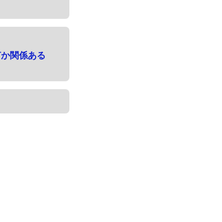
何か関係ある