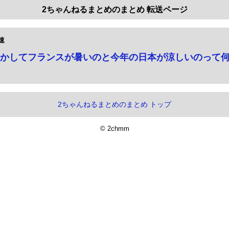
2ちゃんねるまとめのまとめ 転送ページ
速
かしてフランスが暑いのと今年の日本が涼しいのって
2ちゃんねるまとめのまとめ トップ
© 2chmm