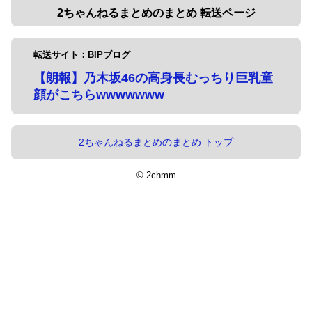
2ちゃんねるまとめのまとめ 転送ページ
転送サイト：BIPブログ
【朗報】乃木坂46の高身長むっちり巨乳童
顔がこちらwwwwwww
2ちゃんねるまとめのまとめ トップ
© 2chmm