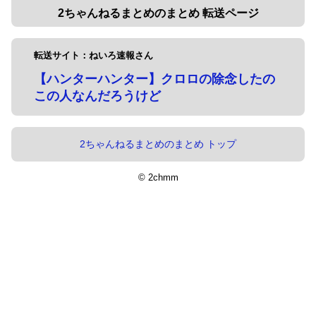
2ちゃんねるまとめのまとめ 転送ページ
転送サイト：ねいろ速報さん
【ハンターハンター】クロロの除念したの
この人なんだろうけど
2ちゃんねるまとめのまとめ トップ
© 2chmm