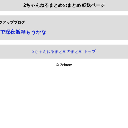
2ちゃんねるまとめのまとめ 転送ページ
クアップブログ
で深夜飯頼もうかな
2ちゃんねるまとめのまとめ トップ
© 2chmm