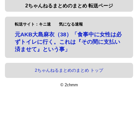
2ちゃんねるまとめのまとめ 転送ページ
転送サイト：キニ速 気になる速報
元AKB大島麻衣（38）「食事中に女性は必
ずトイレに行く。これは『その間に支払い
済ませて』という事」
2ちゃんねるまとめのまとめ トップ
© 2chmm