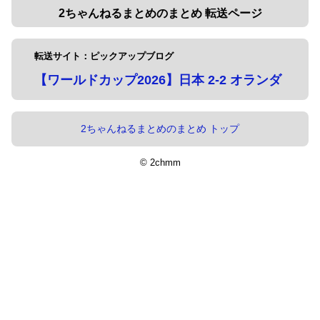
2ちゃんねるまとめのまとめ 転送ページ
転送サイト：ピックアップブログ
【ワールドカップ2026】日本 2-2 オランダ
2ちゃんねるまとめのまとめ トップ
© 2chmm