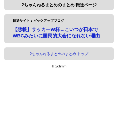
2ちゃんねるまとめのまとめ 転送ページ
転送サイト：ピックアップブログ
【悲報】サッカーW杯←こいつが日本で
WBCみたいに国民的大会になれない理由
2ちゃんねるまとめのまとめ トップ
© 2chmm