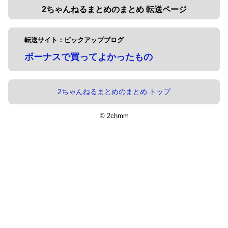
2ちゃんねるまとめのまとめ 転送ページ
転送サイト：ピックアップブログ
ボーナスで買ってよかったもの
2ちゃんねるまとめのまとめ トップ
© 2chmm