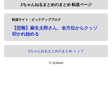
2ちゃんねるまとめのまとめ 転送ページ
転送サイト：ピックアップブログ
【悲報】麻生太郎さん、全方位からクッソ
叩かれ始める
2ちゃんねるまとめのまとめ トップ
© 2chmm