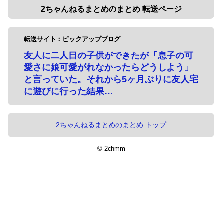
2ちゃんねるまとめのまとめ 転送ページ
転送サイト：ピックアップブログ
友人に二人目の子供ができたが「息子の可
愛さに娘可愛がれなかったらどうしよう」
と言っていた。それから5ヶ月ぶりに友人宅
に遊びに行った結果…
2ちゃんねるまとめのまとめ トップ
© 2chmm