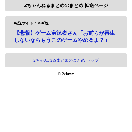
2ちゃんねるまとめのまとめ 転送ページ
転送サイト：ネギ速
【悲報】ゲーム実況者さん「お前らが再生
しないならもうこのゲームやめるよ？」
2ちゃんねるまとめのまとめ トップ
© 2chmm