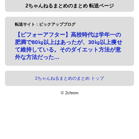
2ちゃんねるまとめのまとめ 転送ページ
転送サイト：ピックアップブログ
【ビフォーアフター】高校時代は学年一の
肥満で80㎏以上はあったが、30㎏以上痩せ
て維持している。そのダイエット方法が意
外な方法だった…
2ちゃんねるまとめのまとめ トップ
© 2chmm