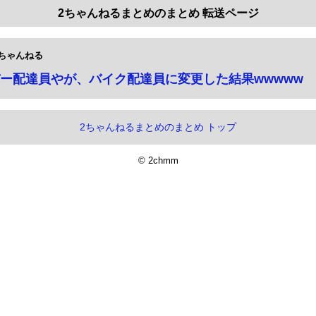
2ちゃんねるまとめのまとめ 転送ページ
ちゃんねる
ー配達員やが、バイク配達員に変更した結果wwwww
2ちゃんねるまとめのまとめ トップ
© 2chmm