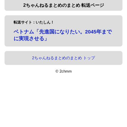
2ちゃんねるまとめのまとめ 転送ページ
転送サイト：いたしん！
ベトナム「先進国になりたい。2045年まで
に実現させる」
2ちゃんねるまとめのまとめ トップ
© 2chmm