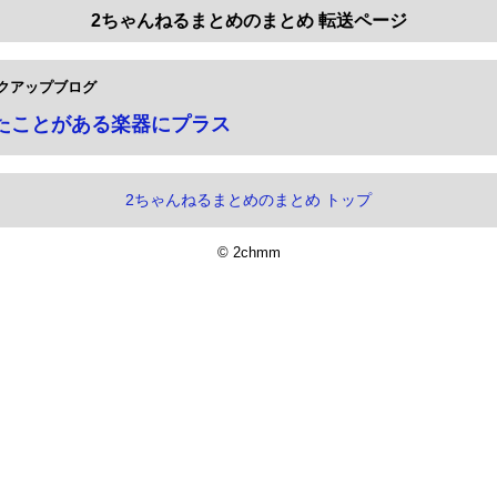
2ちゃんねるまとめのまとめ 転送ページ
クアップブログ
たことがある楽器にプラス
2ちゃんねるまとめのまとめ トップ
© 2chmm