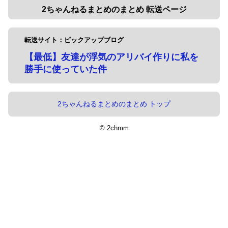
2ちゃんねるまとめのまとめ 転送ページ
転送サイト：ピックアップブログ
【最低】友達が浮気のアリバイ作りに私を
勝手に使っていた件
2ちゃんねるまとめのまとめ トップ
© 2chmm