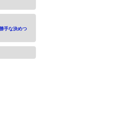
勝手な決めつ