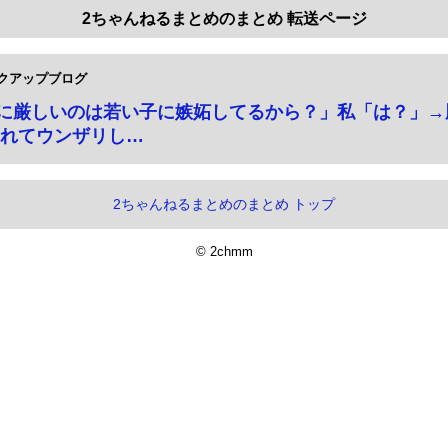
2ちゃんねるまとめのまとめ 転送ページ
クアップブログ
に厳しいのは若い子に嫉妬してるから？」私「は？」→
れてウンザリし…
2ちゃんねるまとめのまとめ トップ
© 2chmm