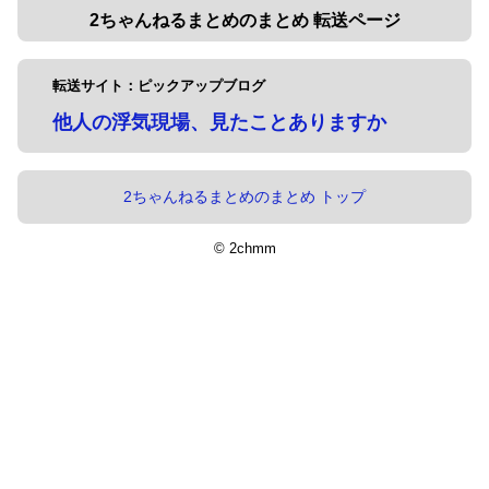
2ちゃんねるまとめのまとめ 転送ページ
転送サイト：ピックアップブログ
他人の浮気現場、見たことありますか
2ちゃんねるまとめのまとめ トップ
© 2chmm