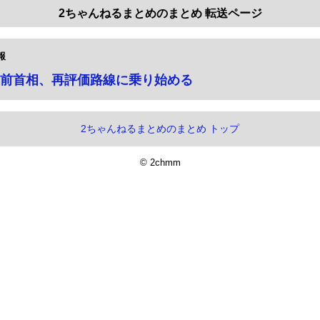
2ちゃんねるまとめのまとめ 転送ページ
報
前首相、再評価路線に乗り始める
2ちゃんねるまとめのまとめ トップ
© 2chmm