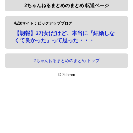
2ちゃんねるまとめのまとめ 転送ページ
転送サイト：ピックアップブログ
【朗報】37(女)だけど、本当に『結婚しな
くて良かった』って思った・・・
2ちゃんねるまとめのまとめ トップ
© 2chmm