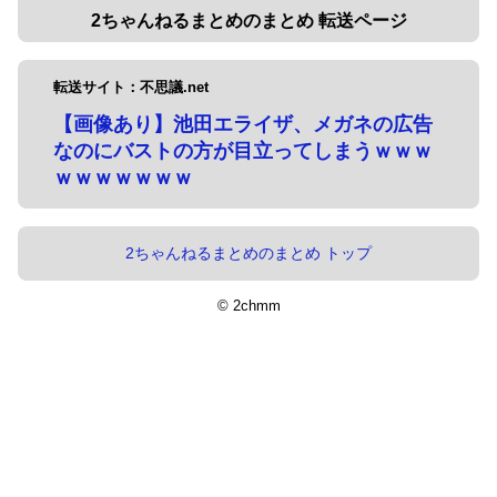
2ちゃんねるまとめのまとめ 転送ページ
転送サイト：不思議.net
【画像あり】池田エライザ、メガネの広告
なのにバストの方が目立ってしまうｗｗｗ
ｗｗｗｗｗｗｗ
2ちゃんねるまとめのまとめ トップ
© 2chmm