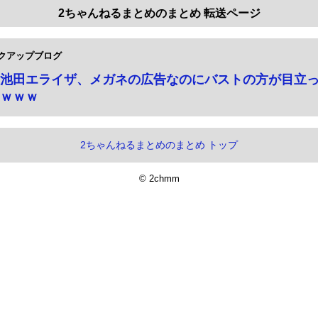
2ちゃんねるまとめのまとめ 転送ページ
クアップブログ
池田エライザ、メガネの広告なのにバストの方が目立
ｗｗｗ
2ちゃんねるまとめのまとめ トップ
© 2chmm