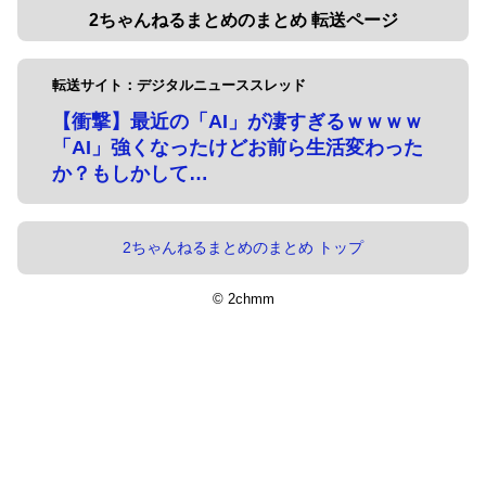
2ちゃんねるまとめのまとめ 転送ページ
転送サイト：デジタルニューススレッド
【衝撃】最近の「AI」が凄すぎるｗｗｗｗ
「AI」強くなったけどお前ら生活変わった
か？もしかして…
2ちゃんねるまとめのまとめ トップ
© 2chmm