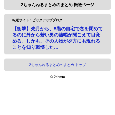
2ちゃんねるまとめのまとめ 転送ページ
転送サイト：ピックアップブログ
【衝撃】先月から、5階の自宅で窓を閉めて
るのに外から若い男の熱唱が聞こえて目覚
める。しかも、その人物が夕方にも現れる
ことを知り戦慄した…
2ちゃんねるまとめのまとめ トップ
© 2chmm