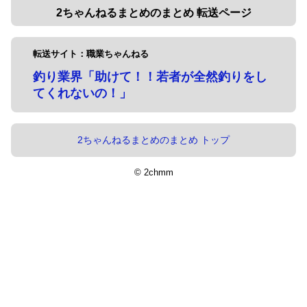
2ちゃんねるまとめのまとめ 転送ページ
転送サイト：職業ちゃんねる
釣り業界「助けて！！若者が全然釣りをし
てくれないの！」
2ちゃんねるまとめのまとめ トップ
© 2chmm