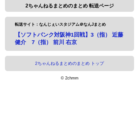
2ちゃんねるまとめのまとめ 転送ページ
転送サイト：なんじぇいスタジアム＠なんJまとめ
【ソフトバンク対阪神1回戦】3（指） 近藤
健介 7（指） 前川 右京
2ちゃんねるまとめのまとめ トップ
© 2chmm