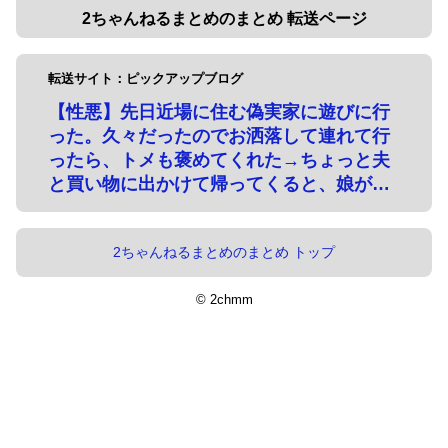
2ちゃんねるまとめのまとめ 転送ページ
転送サイト：ピックアップブログ
【性悪】先日近場に住む偽実家に遊びに行
った。久々だったのでお洒落して連れて行
ったら、トメも褒めてくれた→ちょっと夫
と買い物に出かけて帰ってくると、娘が…
2ちゃんねるまとめのまとめ トップ
© 2chmm