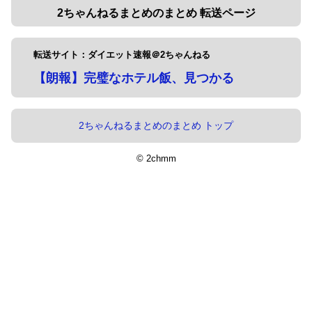
2ちゃんねるまとめのまとめ 転送ページ
転送サイト：ダイエット速報＠2ちゃんねる
【朗報】完璧なホテル飯、見つかる
2ちゃんねるまとめのまとめ トップ
© 2chmm