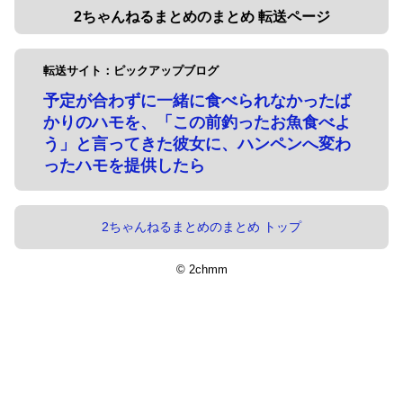
2ちゃんねるまとめのまとめ 転送ページ
転送サイト：ピックアップブログ
予定が合わずに一緒に食べられなかったば
かりのハモを、「この前釣ったお魚食べよ
う」と言ってきた彼女に、ハンペンへ変わ
ったハモを提供したら
2ちゃんねるまとめのまとめ トップ
© 2chmm