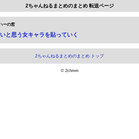
2ちゃんねるまとめのまとめ 転送ページ
ハーの窓
いと思う女キャラを貼っていく
2ちゃんねるまとめのまとめ トップ
© 2chmm