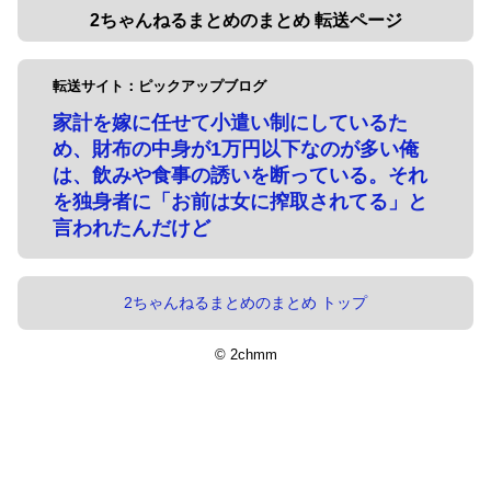
2ちゃんねるまとめのまとめ 転送ページ
転送サイト：ピックアップブログ
家計を嫁に任せて小遣い制にしているた
め、財布の中身が1万円以下なのが多い俺
は、飲みや食事の誘いを断っている。それ
を独身者に「お前は女に搾取されてる」と
言われたんだけど
2ちゃんねるまとめのまとめ トップ
© 2chmm