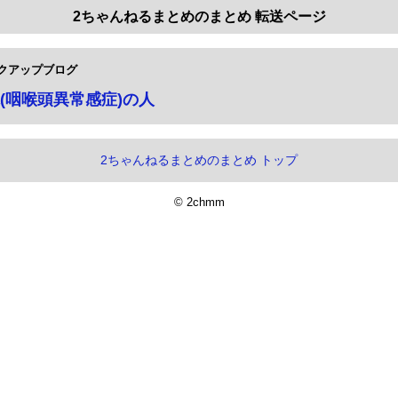
2ちゃんねるまとめのまとめ 転送ページ
クアップブログ
(咽喉頭異常感症)の人
2ちゃんねるまとめのまとめ トップ
© 2chmm