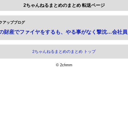
2ちゃんねるまとめのまとめ 転送ページ
クアップブログ
万円の財産でファイヤをするも、やる事がなく撃沈…会社
2ちゃんねるまとめのまとめ トップ
© 2chmm