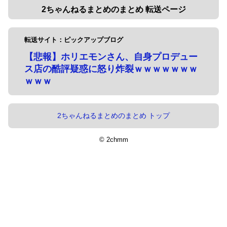
2ちゃんねるまとめのまとめ 転送ページ
転送サイト：ピックアップブログ
【悲報】ホリエモンさん、自身プロデュー
ス店の酷評疑惑に怒り炸裂ｗｗｗｗｗｗｗ
ｗｗｗ
2ちゃんねるまとめのまとめ トップ
© 2chmm