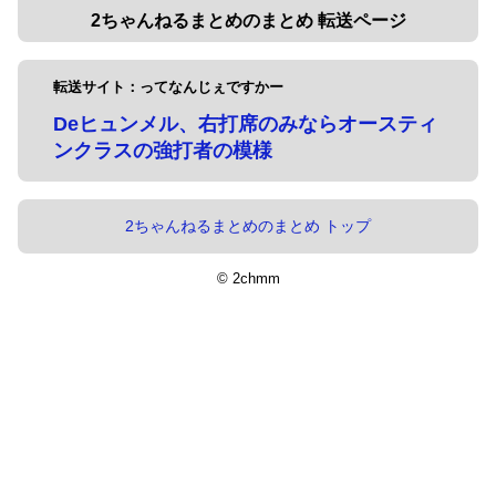
2ちゃんねるまとめのまとめ 転送ページ
転送サイト：ってなんじぇですかー
Deヒュンメル、右打席のみならオースティ
ンクラスの強打者の模様
2ちゃんねるまとめのまとめ トップ
© 2chmm