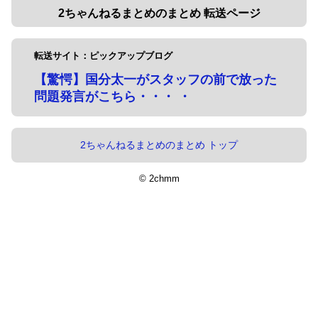
2ちゃんねるまとめのまとめ 転送ページ
転送サイト：ピックアップブログ
【驚愕】国分太一がスタッフの前で放った
問題発言がこちら・・・ ・
2ちゃんねるまとめのまとめ トップ
© 2chmm