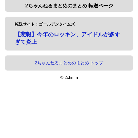
2ちゃんねるまとめのまとめ 転送ページ
転送サイト：ゴールデンタイムズ
【悲報】今年のロッキン、アイドルが多す
ぎて炎上
2ちゃんねるまとめのまとめ トップ
© 2chmm