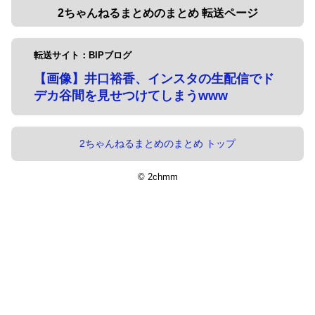
2ちゃんねるまとめのまとめ 転送ページ
転送サイト：BIPブログ
【画像】井口裕香、インスタの生配信でド
デカ谷間を見せつけてしまうwww
2ちゃんねるまとめのまとめ トップ
© 2chmm