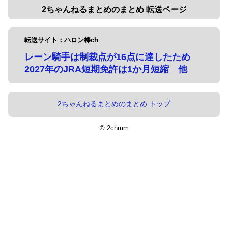
2ちゃんねるまとめのまとめ 転送ページ
転送サイト：ハロン棒ch
レーン騎手は制裁点が16点に達したため
2027年のJRA短期免許は1か月短縮 他
2ちゃんねるまとめのまとめ トップ
© 2chmm