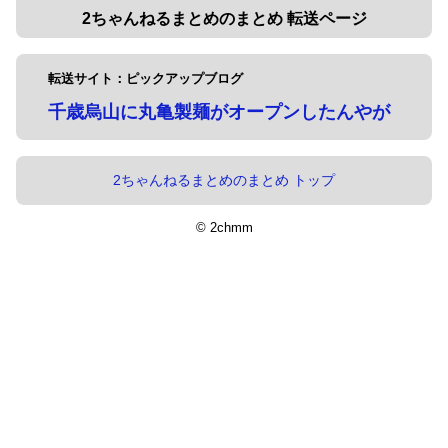
2ちゃんねるまとめのまとめ 転送ページ
転送サイト：ピックアップブログ
千歳烏山に丸亀製麺がオープンしたんやが
2ちゃんねるまとめのまとめ トップ
© 2chmm